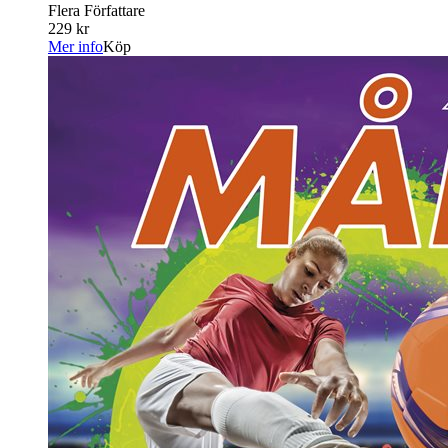
Flera Författare
229 kr
Mer info
Köp