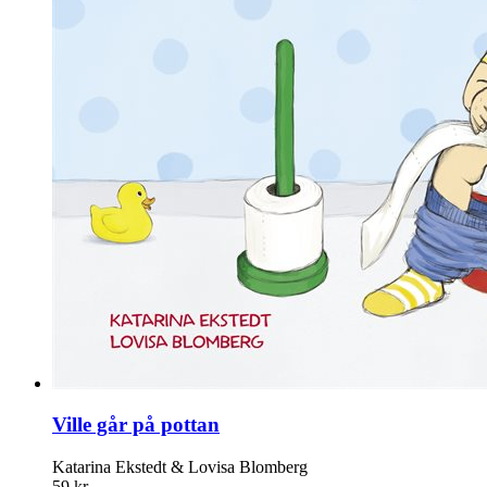
Ville går på pottan
Katarina Ekstedt & Lovisa Blomberg
59 kr